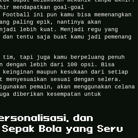
hir mendapatkan goal-goal
 Football ini pun kamu bisa memenangkan
ang paling epik, nantinya akan
njadi lebih kuat. Menjadi regu yang
 dan tentu saja buat kamu jadi pemenang
 tim, tapi juga kamu berpeluang penuh
n dengan lebih dari 100 opsi. Bisa
 keinginan maupun kesukaan dari setiap
t menyesuaikan sesuai dengan selera.
igunakan pemain, akan menggunakan celana
uga diberikan kesempatan untuk
Personalisasi, dan
 Sepak Bola yang Seru