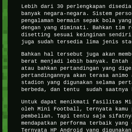
Lebih dari 30 perlengkapan disedia
banyak negara-negara. Sistem perso
pengalaman bermain sepak bola yang
dengan yang diminati. Bahkan tim r
disetting sesuai keinginan sendiri
juga sudah tersedia lima jenis sta
Bahkan hal tersebut juga akan memb
berat menjadi lebih banyak. Entah 
atau bahkan pertandingan yang dig
pertandingannya akan terasa animo 
stadion yang digunakan selama pert
berbeda, dan tentu sudah saatnya 
Untuk dapat menikmati fasilitas Mi
oleh Mini Football, ternyata kamu 
pembelian. Tapi tentu saja sifatny
mendapatkan performa terbaik yang 
Ternyata HP Android yang digunakan