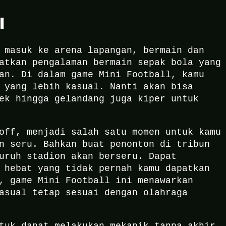
l
 masuk ke arena lapangan, bermain dan
atkan pengalaman bermain sepak bola yang
an. Di dalam game Mini Football, kamu
 yang lebih kasual. Nanti akan bisa
ek hingga gelandang juga kiper untuk
off, menjadi salah satu momen untuk kamu
n seru. Bahkan buat penonton di tribun
uruh stadion akan berseru. Dapat
 hebat yang tidak pernah kamu dapatkan
, game Mini Football ini menawarkan
asual tetap sesuai dengan olahraga
tuk dapat melakukan mekanik tanpa akhir.