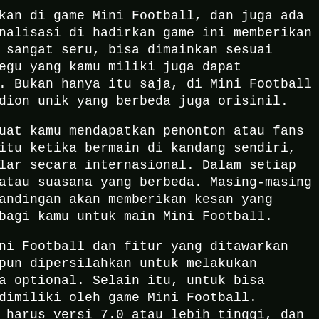
kan di game Mini Football, dan juga ada
nalisasi di hadirkan game ini memberikan
 sangat seru, bisa dimainkan sesuai
egu yang kamu miliki juga dapat
. Bukan hanya itu saja, di Mini Football
dion unik yang berbeda juga orisinil.
uat kamu mendapatkan penonton atau fans
itu ketika bermain di kandang sendiri,
elar secara internasional.
Dalam setiap
atau suasana yang berbeda. Masing-masing
andingan akan memberikan kesan yang
bagi kamu untuk main Mini Football.
ni Football dan fitur yang ditawarkan
pun dipersilahkan untuk melakukan
a optional. Selain itu, untuk bisa
dimiliki oleh game Mini Football.
 harus versi 7.0 atau lebih tinggi, dan