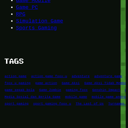
Game Mobile
Game PC
RPG
Simulation Game
Sports Gaming
TAGS
action game
action game foox-u
adventure
adventure game
foox u gaming
game action
Game Aksi
Game Aksi Tidak Membo
game sepak bola
Game Zombie
gaming foox
Genshin Impact
G
Media Sosial dan Berita Game
mobile game
mobile game androi
sport gaming
sport gaming foox u
The Last of Us
Turnamen 