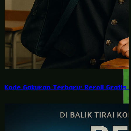
Kode Gakuran Terbaru: Reroll Gratis