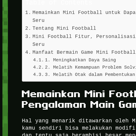
Table of Contents
Memainkan Mini Football untuk Dapa
Seru
Tentang Mini Football
Mini Football Fitur, Personalisasi
Seru
Manfaat Bermain Game Mini Football
1. Meningkatkan Daya Saing
2. Melatih Kemampuan Problem Sol
3. Melatih Otak dalam Pembentuka
Memainkan Mini Foot
Pengalaman Main Ga
Hal yang menarik ditawarkan oleh M
kamu sendiri bisa melakukan modifi
dan tentu saja berambisi besar me