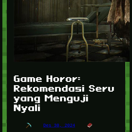
Game Horor:
Rekomendasi Seru
yang Menguji
Nyali
Des 30, 2024