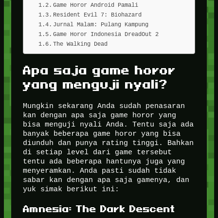
Game Horor Android Pamali
Resident Evil 7: Biohazard
Jurnal Malam: Pulang Kampung
Game Horor Indonesia DreadOut 2
The Walking Dead
Apa saja game horor
yang menguji nyali?
Mungkin sekarang Anda sudah penasaran
kan dengan apa saja game horor yang
bisa menguji nyali Anda. Tentu saja ada
banyak beberapa game horor yang bisa
diunduh dan punya rating tinggi.
Bahkan
di setiap level dari game tersebut
tentu ada beberapa hantunya juga yang
menyeramkan. Anda pasti sudah tidak
sabar kan dengan apa saja gamenya, dan
yuk simak berikut ini:
Amnesia: The Dark Descent