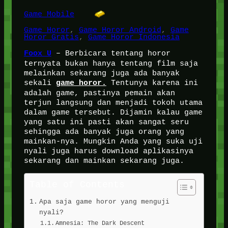
Game Mobile
Game Horor
, 
Game Horor Android
, 
Game
Horor Gratis
, 
Game Horor Indonesia
– Berbicara tentang horor
Foox U
ternyata bukan hanya tentang film saja
melainkan sekarang juga ada banyak
sekali
Tentunya karena ini
game horor.
adalah game, pastinya pemain akan
terjun langsung dan menjadi tokoh utama
dalam game tersebut. Dijamin kalau game
yang satu ini pasti akan sangat seru
sehingga ada banyak juga orang yang
mainkan-nya. Mungkin Anda yang suka uji
nyali juga harus download aplikasinya
sekarang dan mainkan sekarang juga.
Table of Contents
Apa saja game horor yang menguji
nyali?
Amnesia: The Dark Descent