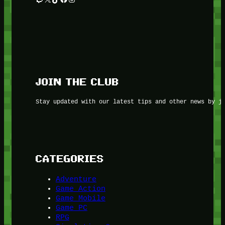
JOIN THE CLUB
Stay updated with our latest tips and other news by j
CATEGORIES
Adventure
Game Action
Game Mobile
Game PC
RPG