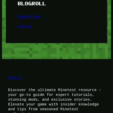
BLOGROLL
Minetest Blog
Minetest
Foox U
Discover the ultimate Minetest resource –
your go-to guide for expert tutorials,
stunning mods, and exclusive stories.
Elevate your game with insider knowledge
and tips from seasoned Minetest