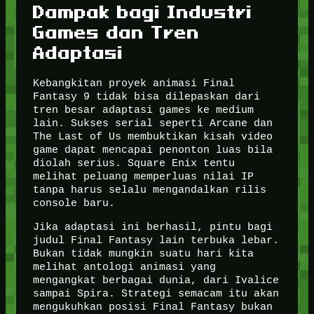
Dampak bagi Industri
Games dan Tren
Adaptasi
Kebangkitan proyek animasi Final
Fantasy 9 tidak bisa dilepaskan dari
tren besar adaptasi games ke medium
lain. Sukses serial seperti Arcane dan
The Last of Us membuktikan kisah video
game dapat mencapai penonton luas bila
diolah serius. Square Enix tentu
melihat peluang memperluas nilai IP
tanpa harus selalu mengandalkan rilis
console baru.
Jika adaptasi ini berhasil, pintu bagi
judul Final Fantasy lain terbuka lebar.
Bukan tidak mungkin suatu hari kita
melihat antologi animasi yang
mengangkat berbagai dunia, dari Ivalice
sampai Spira. Strategi semacam itu akan
mengukuhkan posisi Final Fantasy bukan