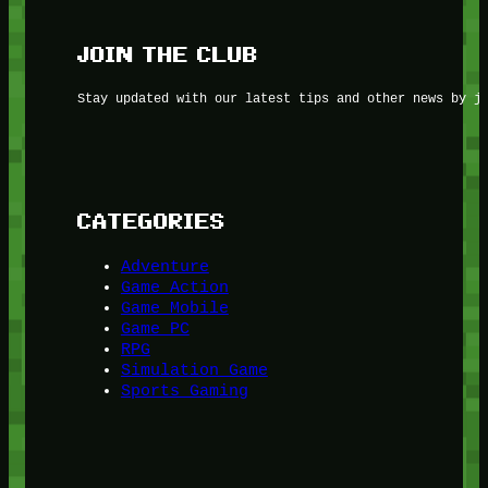
JOIN THE CLUB
Stay updated with our latest tips and other news by j
CATEGORIES
Adventure
Game Action
Game Mobile
Game PC
RPG
Simulation Game
Sports Gaming