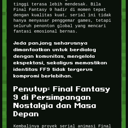
tinggi terasa lebih mendesak. Bila
Final Fantasy 9 hadir di momen tepat
dengan kualitas kuat, serial ini tidak
hanya menyasar penggemar games, tetapi
seluruh penonton global yang mencari
fantasi emosional bernas.
Jeda panjang seharusnya
dimanfaatkan untuk berdialog
dengan komunitas, mengelola
ekspektasi, sekaligus memastikan
identitas FF9 tidak tergerus
kompromi berlebihan.
Penutup: Final Fantasy
9 di Persimpangan
Nostalgia dan Masa
Depan
Kembalinya proyek serial animasi Final