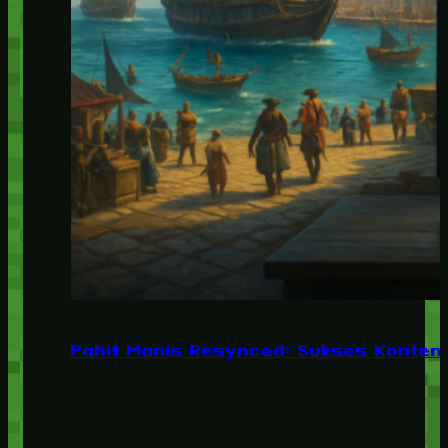
Pahit Manis Resynced: Sukses Konten,