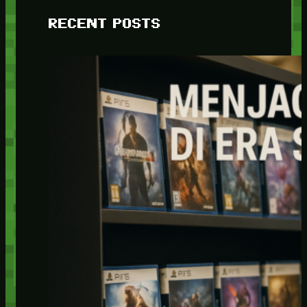
RECENT POSTS