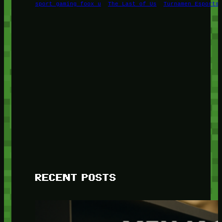
sport gaming foox u
The Last of Us
Turnamen Esports
RECENT POSTS