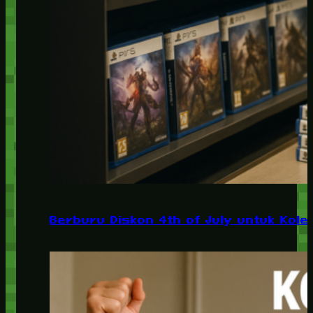
Berburu Diskon 4th of July untuk Kolek