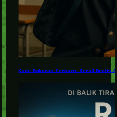
Kode Gakuran Terbaru: Reroll Gratis 