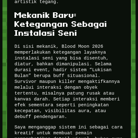
artistik tegang.
Mekanik Baru:
Ketegangan Sebagai
Instalasi Seni
Di sisi mekanik, Blood Moon 2026
memperlakukan ketegangan layaknya
instalasi seni yang bisa disentuh,
diatur, bahkan dimanipulasi. Selama
durasi event, hadir sistem “Lukisan
Bulan” berupa buff situasional.
Survivor maupun killer mengaktifkannya
melalui interaksi dengan obyek
tertentu, misalnya patung rusak atau
kanvas darah. Setiap interaksi memberi
efek sementara seperti peningkatan
kecepatan, visibilitas aura, atau
debuff pendengaran.
Saya menganggap sistem ini sebagai cara
kreatif untuk membuat pemain