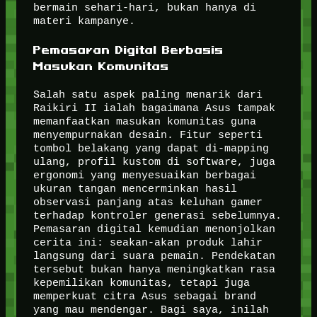
bermain sehari-hari, bukan hanya di
materi kampanye.
Pemasaran Digital Berbasis
Masukan Komunitas
Salah satu aspek paling menarik dari
Raikiri II ialah bagaimana Asus tampak
memanfaatkan masukan komunitas guna
menyempurnakan desain. Fitur seperti
tombol belakang yang dapat di-mapping
ulang, profil kustom di software, juga
ergonomi yang menyesuaikan berbagai
ukuran tangan mencerminkan hasil
observasi panjang atas keluhan gamer
terhadap kontroler generasi sebelumnya.
Pemasaran digital kemudian menonjolkan
cerita ini: seakan-akan produk lahir
langsung dari suara pemain. Pendekatan
tersebut bukan hanya meningkatkan rasa
kepemilikan komunitas, tetapi juga
memperkuat citra Asus sebagai brand
yang mau mendengar. Bagi saya, inilah