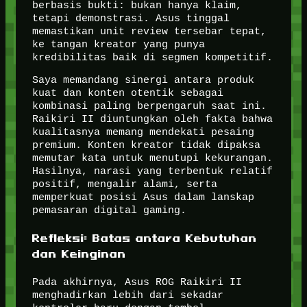
berbasis bukti: bukan hanya klaim,
tetapi demonstrasi. Asus tinggal
memastikan unit review tersebar tepat,
ke tangan kreator yang punya
kredibilitas baik di segmen kompetitif.
Saya memandang sinergi antara produk
kuat dan konten otentik sebagai
kombinasi paling berpengaruh saat ini.
Raikiri II diuntungkan oleh fakta bahwa
kualitasnya memang mendekati pesaing
premium. Konten kreator tidak dipaksa
memutar kata untuk menutupi kekurangan.
Hasilnya, narasi yang terbentuk relatif
positif, mengalir alami, serta
memperkuat posisi Asus dalam lanskap
pemasaran digital gaming.
Refleksi: Batas antara Kebutuhan
dan Keinginan
Pada akhirnya, Asus ROG Raikiri II
menghadirkan lebih dari sekadar