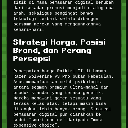
titik di mana pemasaran digital berubah
dari sekadar promosi menjadi dialog dua
arah, sekaligus pengingat bahwa
teknologi terbaik selalu dibangun
bersama mereka yang menggunakannya
sehari-hari.
Strategi Harga, Posisi
Brand, dan Perang
Persepsi
Penempatan harga Raikiri II di bawah
Razer Wolverine V3 Pro bukan kebetulan.
Asus memanfaatkan celah psikologis
antara segmen premium ultra-mahal dan
produk standar yang terasa generik.
Mereka menawari gamer sesuatu yang
terasa kelas atas, tetapi masih bisa
dijangkau lebih banyak orang. Strategi
pemasaran digital pun diarahkan ke
sudut “smart choice” daripada “most
expensive choice”.