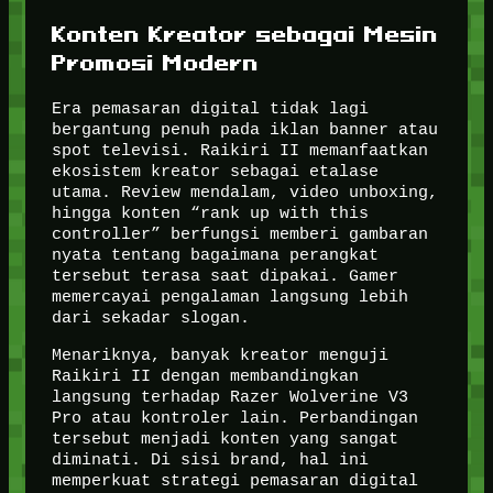
Konten Kreator sebagai Mesin
Promosi Modern
Era pemasaran digital tidak lagi
bergantung penuh pada iklan banner atau
spot televisi. Raikiri II memanfaatkan
ekosistem kreator sebagai etalase
utama. Review mendalam, video unboxing,
hingga konten “rank up with this
controller” berfungsi memberi gambaran
nyata tentang bagaimana perangkat
tersebut terasa saat dipakai. Gamer
memercayai pengalaman langsung lebih
dari sekadar slogan.
Menariknya, banyak kreator menguji
Raikiri II dengan membandingkan
langsung terhadap Razer Wolverine V3
Pro atau kontroler lain. Perbandingan
tersebut menjadi konten yang sangat
diminati. Di sisi brand, hal ini
memperkuat strategi pemasaran digital