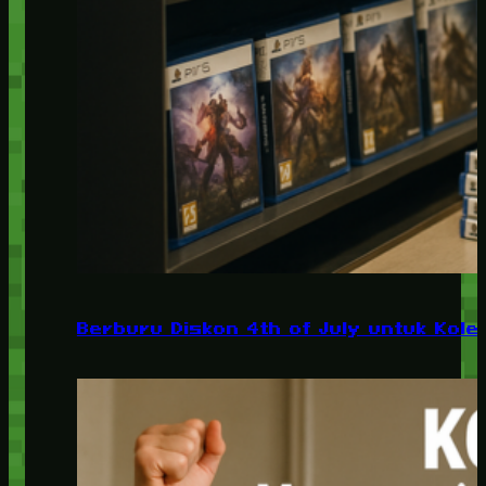
Berburu Diskon 4th of July untuk Kolek