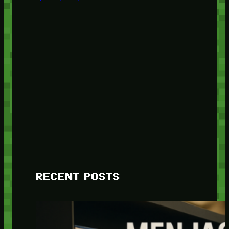
RECENT POSTS