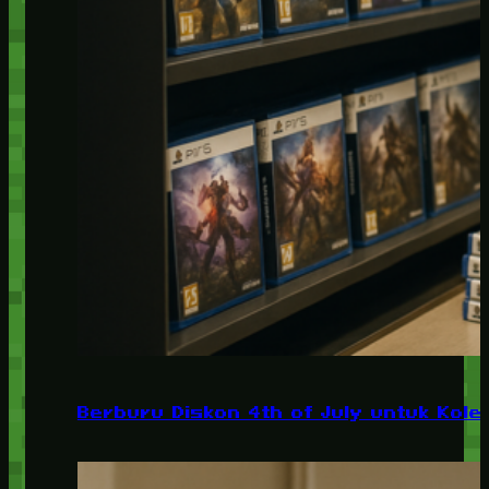
Berburu Diskon 4th of July untuk Kolek