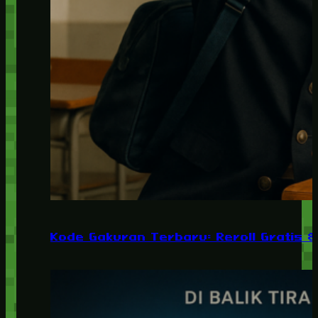
Kode Gakuran Terbaru: Reroll Gratis 