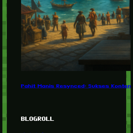
Pahit Manis Resynced: Sukses Konten,
BLOGROLL