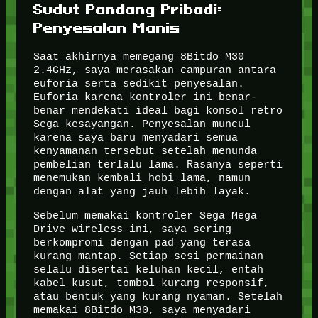
Sudut Pandang Pribadi:
Penyesalan Manis
Saat akhirnya memegang 8Bitdo M30
2.4GHz, saya merasakan campuran antara
euforia serta sedikit penyesalan.
Euforia karena kontroler ini benar-
benar mendekati ideal bagi konsol retro
Sega kesayangan. Penyesalan muncul
karena saya baru menyadari semua
kenyamanan tersebut setelah menunda
pembelian terlalu lama. Rasanya seperti
menemukan kembali hobi lama, namun
dengan alat yang jauh lebih layak.
Sebelum memakai kontroler Sega Mega
Drive wireless ini, saya sering
berkompromi dengan pad yang terasa
kurang mantap. Setiap sesi permainan
selalu disertai keluhan kecil, entah
kabel kusut, tombol kurang responsif,
atau bentuk yang kurang nyaman. Setelah
memakai 8Bitdo M30, saya menyadari