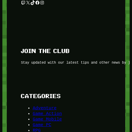
Twitch
X
TikTok
Facebook
Instagram
JOIN THE CLUB
Stay updated with our latest tips and other news by j
CATEGORIES
Adventure
Game Action
Game Mobile
Game PC
RPG