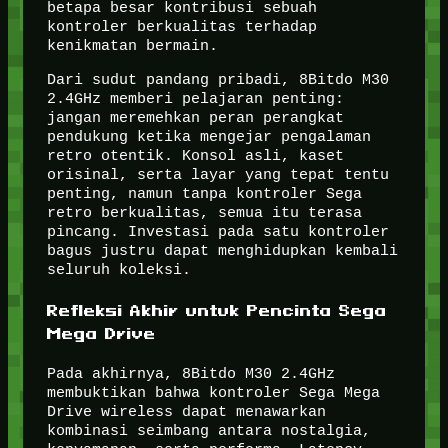
betapa besar kontribusi sebuah
kontroler berkualitas terhadap
kenikmatan bermain.
Dari sudut pandang pribadi, 8Bitdo M30
2.4GHz memberi pelajaran penting:
jangan meremehkan peran perangkat
pendukung ketika mengejar pengalaman
retro otentik. Konsol asli, kaset
orisinal, serta layar yang tepat tentu
penting, namun tanpa kontroler Sega
retro berkualitas, semua itu terasa
pincang. Investasi pada satu kontroler
bagus justru dapat menghidupkan kembali
seluruh koleksi.
Refleksi Akhir untuk Pencinta Sega
Mega Drive
Pada akhirnya, 8Bitdo M30 2.4GHz
membuktikan bahwa kontroler Sega Mega
Drive wireless dapat menawarkan
kombinasi seimbang antara nostalgia,