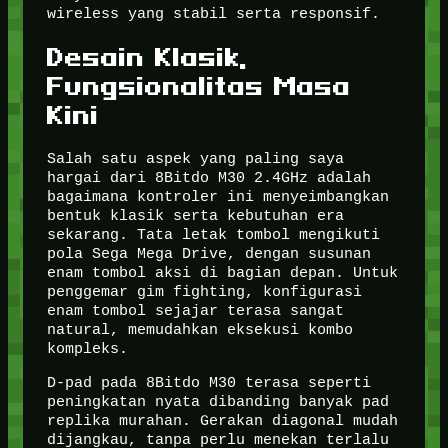
wireless yang stabil serta responsif.
Desain Klasik,
Fungsionalitas Masa
Kini
Salah satu aspek yang paling saya
hargai dari 8Bitdo M30 2.4GHz adalah
bagaimana kontroler ini menyeimbangkan
bentuk klasik serta kebutuhan era
sekarang. Tata letak tombol mengikuti
pola Sega Mega Drive, dengan susunan
enam tombol aksi di bagian depan. Untuk
penggemar gim fighting, konfigurasi
enam tombol sejajar terasa sangat
natural, memudahkan eksekusi kombo
kompleks.
D-pad pada 8Bitdo M30 terasa seperti
peningkatan nyata dibanding banyak pad
replika murahan. Gerakan diagonal mudah
dijangkau, tanpa perlu menekan terlalu