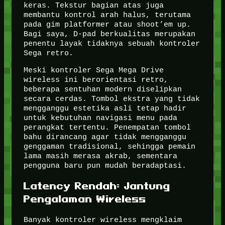
keras. Tekstur bagian atas juga
membantu kontrol arah halus, terutama
pada gim platformer atau shoot’em up.
Bagi saya, D-pad berkualitas merupakan
penentu layak tidaknya sebuah kontroler
Sega retro.
Meski kontroler Sega Mega Drive
wireless ini berorientasi retro,
beberapa sentuhan modern diselipkan
secara cerdas. Tombol ekstra yang tidak
mengganggu estetika asli tetap hadir
untuk kebutuhan navigasi menu pada
perangkat tertentu. Penempatan tombol
bahu dirancang agar tidak mengganggu
genggaman tradisional, sehingga pemain
lama masih merasa akrab, sementara
pengguna baru pun mudah beradaptasi.
Latency Rendah: Jantung
Pengalaman Wireless
Banyak kontroler wireless mengklaim