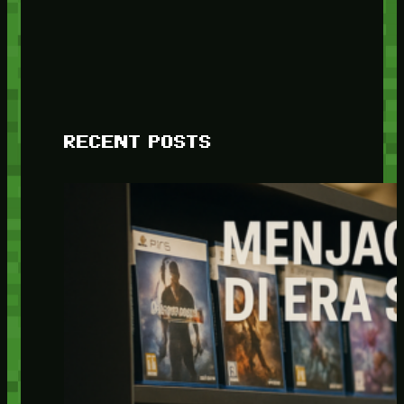
RECENT POSTS