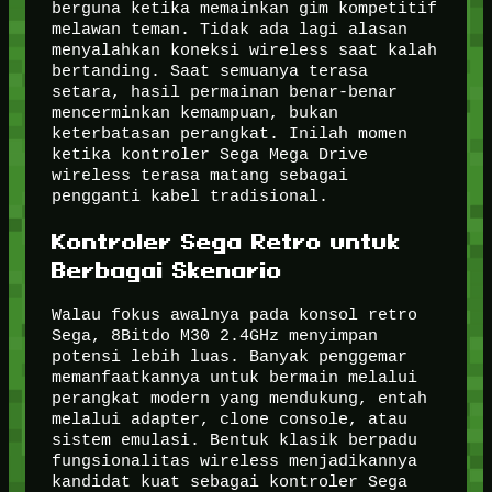
berguna ketika memainkan gim kompetitif
melawan teman. Tidak ada lagi alasan
menyalahkan koneksi wireless saat kalah
bertanding. Saat semuanya terasa
setara, hasil permainan benar-benar
mencerminkan kemampuan, bukan
keterbatasan perangkat. Inilah momen
ketika kontroler Sega Mega Drive
wireless terasa matang sebagai
pengganti kabel tradisional.
Kontroler Sega Retro untuk
Berbagai Skenario
Walau fokus awalnya pada konsol retro
Sega, 8Bitdo M30 2.4GHz menyimpan
potensi lebih luas. Banyak penggemar
memanfaatkannya untuk bermain melalui
perangkat modern yang mendukung, entah
melalui adapter, clone console, atau
sistem emulasi. Bentuk klasik berpadu
fungsionalitas wireless menjadikannya
kandidat kuat sebagai kontroler Sega