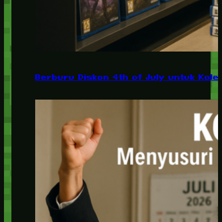
Berburu Diskon 4th of July untuk Kolek