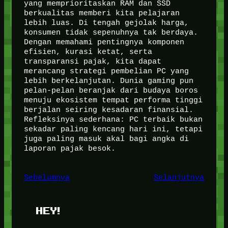
yang memprioritaskan RAM dan SSD
berkualitas memberi kita pelajaran
lebih luas. Di tengah gejolak harga,
konsumen tidak sepenuhnya tak berdaya.
Dengan memahami pentingnya komponen
efisien, kurasi ketat, serta
transparansi pajak, kita dapat
merancang strategi pembelian PC yang
lebih berkelanjutan. Dunia gaming pun
pelan-pelan beranjak dari budaya boros
menuju ekosistem tempat performa tinggi
berjalan seiring kesadaran finansial.
Refleksinya sederhana: PC terbaik bukan
sekadar paling kencang hari ini, tetapi
juga paling masuk akal bagi angka di
laporan pajak besok.
Sebelumnya
Selanjutnya
HEY!