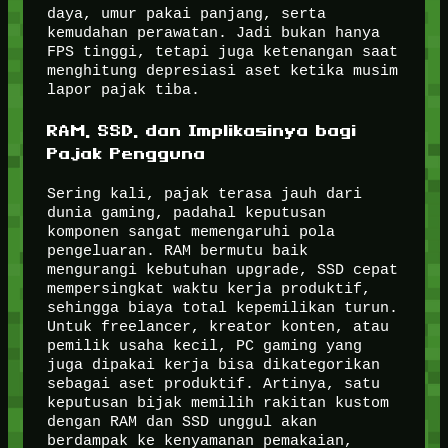
daya, umur pakai panjang, serta
kemudahan perawatan. Jadi bukan hanya
FPS tinggi, tetapi juga ketenangan saat
menghitung depresiasi aset ketika musim
lapor pajak tiba.
RAM, SSD, dan Implikasinya bagi
Pajak Pengguna
Sering kali, pajak terasa jauh dari
dunia gaming, padahal keputusan
komponen sangat memengaruhi pola
pengeluaran. RAM bermutu baik
mengurangi kebutuhan upgrade, SSD cepat
mempersingkat waktu kerja produktif,
sehingga biaya total kepemilikan turun.
Untuk freelancer, kreator konten, atau
pemilik usaha kecil, PC gaming yang
juga dipakai kerja bisa dikategorikan
sebagai aset produktif. Artinya, satu
keputusan bijak memilih rakitan kustom
dengan RAM dan SSD unggul akan
berdampak ke kenyamanan pemakaian,