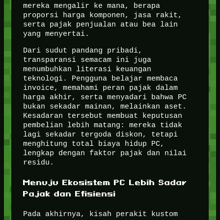
mereka mengalir ke mana, berapa
proporsi harga komponen, jasa rakit,
serta pajak penjualan atau bea lain
yang menyertai.
Dari sudut pandang pribadi,
transparansi semacam ini juga
menumbuhkan literasi keuangan
teknologi. Pengguna belajar membaca
invoice, memahami peran pajak dalam
harga akhir, serta menyadari bahwa PC
bukan sekadar mainan, melainkan aset.
Kesadaran tersebut membuat keputusan
pembelian lebih matang: mereka tidak
lagi sekadar tergoda diskon, tetapi
menghitung total biaya hidup PC,
lengkap dengan faktor pajak dan nilai
residu.
Menuju Ekosistem PC Lebih Sadar
Pajak dan Efisiensi
Pada akhirnya, kisah perakit kustom