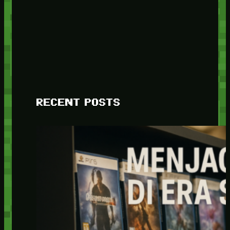
RECENT POSTS